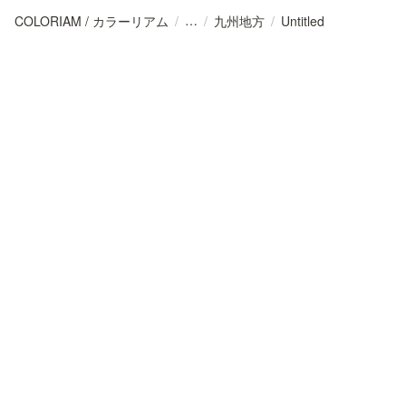
COLORIAM / カラーリアム
/
/
九州地方
/
Untitled