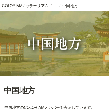
/
/
COLORIAM / カラーリアム
中国地方
中国地方
中国地方のCOLORIAMメンバーを表示しています。
