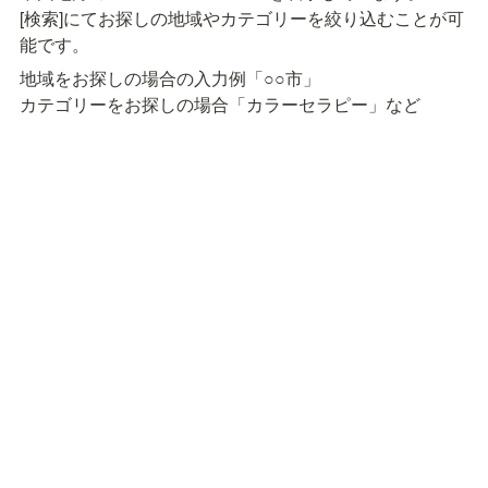
[検索]にてお探しの地域やカテゴリーを絞り込むことが可
能です。
地域をお探しの場合の入力例「○○市」

カテゴリーをお探しの場合「カラーセラピー」など